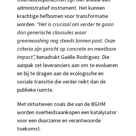
administratief instrument. Het kunnen
krachtige hefbomen voor transformatie
worden.
“Het is cruciaal om verder te gaan
dan generische clausules waar
greenwashing nog steeds binnen past. Onze
criteria zijn gericht op concrete en meetbare
impact”,
benadrukt Gaëlle Rodriguez. Die
aanpak zet leveranciers aan om te evolueren
en bij te dragen aan de ecologische en
sociale transitie die verder reikt dan de
publieke ruimte.
Met initiatieven zoals die van de BGHM
worden overheidsaankopen een katalysator
voor een duurzame en verantwoorde
toekomst.