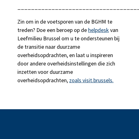
___________________________________
Zin om in de voetsporen van de BGHM te
treden? Doe een beroep op de
helpdesk
van
Leefmilieu Brussel om u te ondersteunen bij
de transitie naar duurzame
overheidsopdrachten, en laat u inspireren
door andere overheidsinstellingen die zich
inzetten voor duurzame
overheidsopdrachten,
zoals visit.brussels.