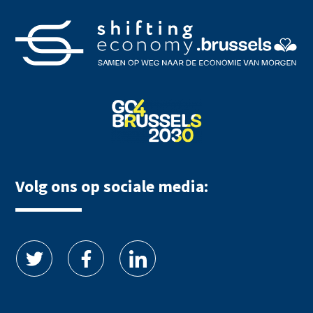
Volg ons op sociale media: