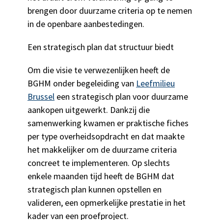
brengen door duurzame criteria op te nemen
in de openbare aanbestedingen.
Een strategisch plan dat structuur biedt
Om die visie te verwezenlijken heeft de
BGHM onder begeleiding van
Leefmilieu
Brussel
een strategisch plan voor duurzame
aankopen uitgewerkt. Dankzij die
samenwerking kwamen er praktische fiches
per type overheidsopdracht en dat maakte
het makkelijker om de duurzame criteria
concreet te implementeren. Op slechts
enkele maanden tijd heeft de BGHM dat
strategisch plan kunnen opstellen en
valideren, een opmerkelijke prestatie in het
kader van een proefproject.