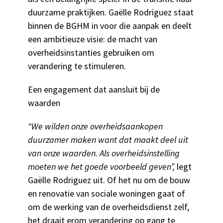
duurzame praktijken. Gaëlle Rodriguez staat
binnen de BGHM in voor die aanpak en deelt
een ambitieuze visie: de macht van
overheidsinstanties gebruiken om
verandering te stimuleren.
Een engagement dat aansluit bij de
waarden
“We wilden onze overheidsaankopen
duurzamer maken want dat maakt deel uit
van onze waarden. Als overheidsinstelling
moeten we het goede voorbeeld geven”,
legt
Gaëlle Rodriguez uit. Of het nu om de bouw
en renovatie van sociale woningen gaat of
om de werking van de overheidsdienst zelf,
het draait erom verandering op gang te