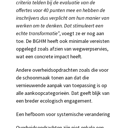
criteria telden bij de evaluatie van de
offertes voor 40 punten mee en hebben de
inschrijvers dus verplicht om hun manier van
werken om te denken. Dat stimuleert een
echte transformatie”
, voegt ze er nog aan
toe. De BGHM heeft ook minimale vereisten
opgelegd zoals afzien van wegwerpservies,
wat een concrete impact heeft.
Andere overheidsopdrachten zoals die voor
de schoonmaak tonen aan dat die
vernieuwende aanpak van toepassing is op
alle aankoopcategorieën. Dat geeft blijk van
een breder ecologisch engagement.
Een hefboom voor systemische verandering
Overheidsopdrachten zijn niet enkele een