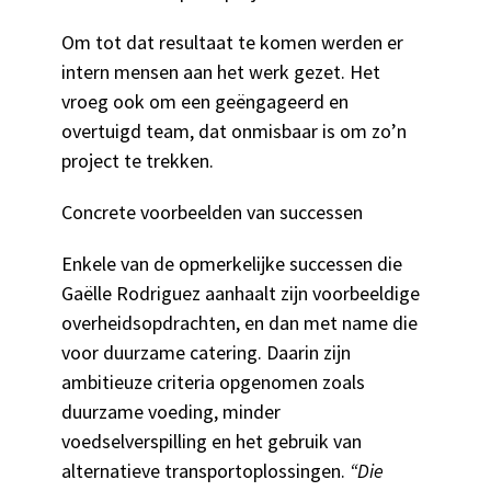
Om tot dat resultaat te komen werden er
intern mensen aan het werk gezet. Het
vroeg ook om een geëngageerd en
overtuigd team, dat onmisbaar is om zo’n
project te trekken.
Concrete voorbeelden van successen
Enkele van de opmerkelijke successen die
Gaëlle Rodriguez aanhaalt zijn voorbeeldige
overheidsopdrachten, en dan met name die
voor duurzame catering. Daarin zijn
ambitieuze criteria opgenomen zoals
duurzame voeding, minder
voedselverspilling en het gebruik van
alternatieve transportoplossingen.
“Die