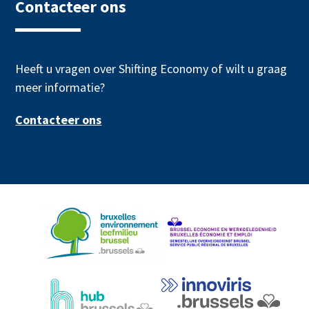
Contacteer ons
Heeft u vragen over Shifting Economy of wilt u graag
meer informatie?
Contacteer ons