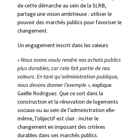
de cette démarche au sein de la SLRB,
partage une vision ambitieuse : utiliser le
pouvoir des marchés publics pour favoriser le
changement.
Un engagement inscrit dans les valeurs
« Nous avons voulu rendre nos achats publics
plus durables, car cela fait partie de nos
valeurs. En tant qu’administration publique,
nous devons donner l’exemple »,
explique
Gaëlle Rodriguez. Que ce soit dans la
construction et la rénovation de logements
sociaux ou au sein de l’administration elle-
même, l’objectif est clair : inciter le
changement en imposant des critères
durables dans ses marchés publics.