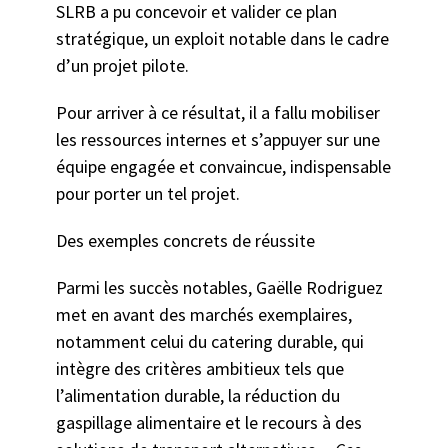
SLRB a pu concevoir et valider ce plan
stratégique, un exploit notable dans le cadre
d’un projet pilote.
Pour arriver à ce résultat, il a fallu mobiliser
les ressources internes et s’appuyer sur une
équipe engagée et convaincue, indispensable
pour porter un tel projet.
Des exemples concrets de réussite
Parmi les succès notables, Gaëlle Rodriguez
met en avant des marchés exemplaires,
notamment celui du catering durable, qui
intègre des critères ambitieux tels que
l’alimentation durable, la réduction du
gaspillage alimentaire et le recours à des