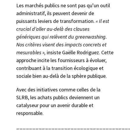
Les marchés publics ne sont pas qu’un outil
administratif, ils peuvent devenir de
puissants leviers de transformation.
« Il est
crucial d’aller au-delà des clauses
génériques qui relèvent du greenwashing.
Nos critères visent des impacts concrets et
mesurables »,
insiste Gaëlle Rodriguez. Cette
approche incite les fournisseurs à évoluer,
contribuant à la transition écologique et
sociale bien au-delà de la sphère publique.
Avec des initiatives comme celles de la
SLRB, les achats publics deviennent un
catalyseur pour un avenir durable et
responsable.
___________________________________