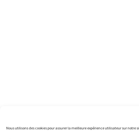
Nous utilisons des cookies pour assurer la meilleure expérience utilisateur sur notre si