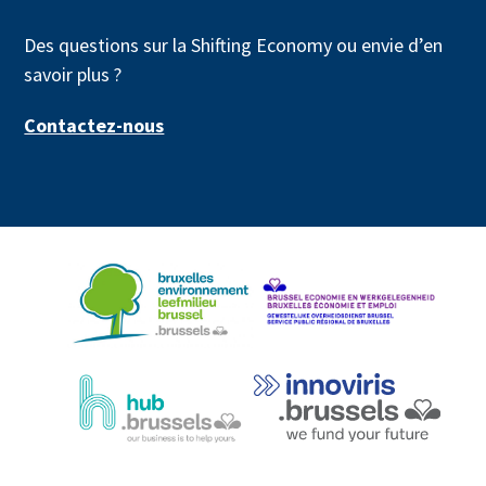
Des questions sur la Shifting Economy ou envie d’en
savoir plus ?
Contactez-nous