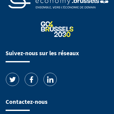
Suivez-nous sur les réseaux
Contactez-nous