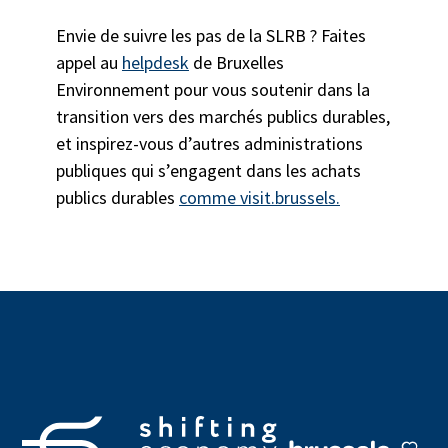
Envie de suivre les pas de la SLRB ? Faites
appel au
helpdesk
de Bruxelles
Environnement pour vous soutenir dans la
transition vers des marchés publics durables,
et inspirez-vous d’autres administrations
publiques qui s’engagent dans les achats
publics durables
comme visit.brussels.