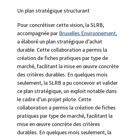
Un plan stratégique structurant
Pour concrétiser cette vision, la SLRB,
accompagnée par
Bruxelles Environnement
,
a élaboré un plan stratégique d’achat
durable. Cette collaboration a permis la
création de fiches pratiques par type de
marché, facilitant la mise en œuvre concrète
des critères durables. En quelques mois
seulement, la SLRB a pu concevoir et valider
ce plan stratégique, un exploit notable dans
le cadre d’un projet pilote. Cette
collaboration a permis la création de fiches
pratiques par type de marché, facilitant la
mise en œuvre concrète des critères
durables. En quelques mois seulement, la