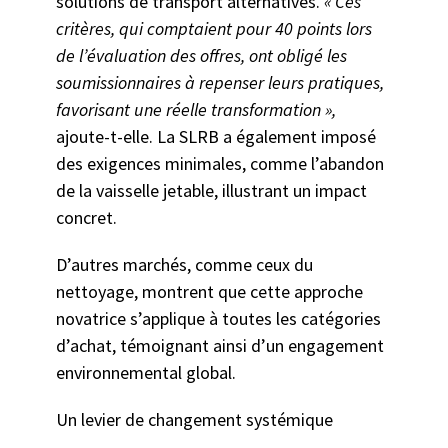
solutions de transport alternatives.
« Ces
critères, qui comptaient pour 40 points lors
de l’évaluation des offres, ont obligé les
soumissionnaires à repenser leurs pratiques,
favorisant une réelle transformation »,
ajoute-t-elle. La SLRB a également imposé
des exigences minimales, comme l’abandon
de la vaisselle jetable, illustrant un impact
concret.
D’autres marchés, comme ceux du
nettoyage, montrent que cette approche
novatrice s’applique à toutes les catégories
d’achat, témoignant ainsi d’un engagement
environnemental global.
Un levier de changement systémique