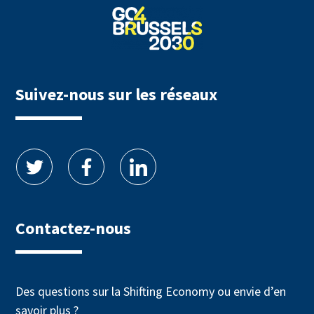
Suivez-nous sur les réseaux
Contactez-nous
Des questions sur la Shifting Economy ou envie d’en
savoir plus ?