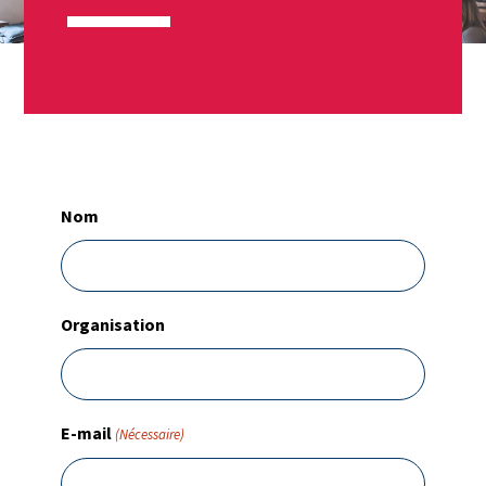
Nom
Organisation
E-mail
(Nécessaire)