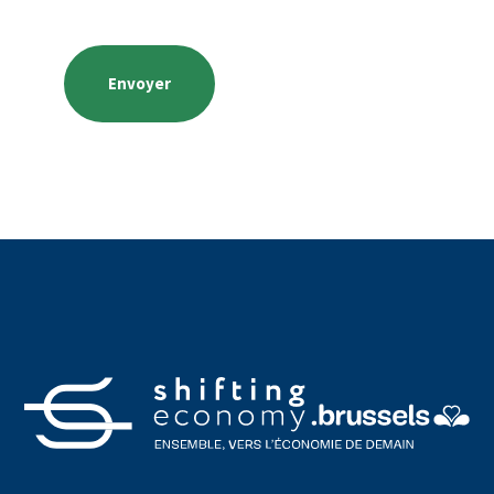
CAPTCHA