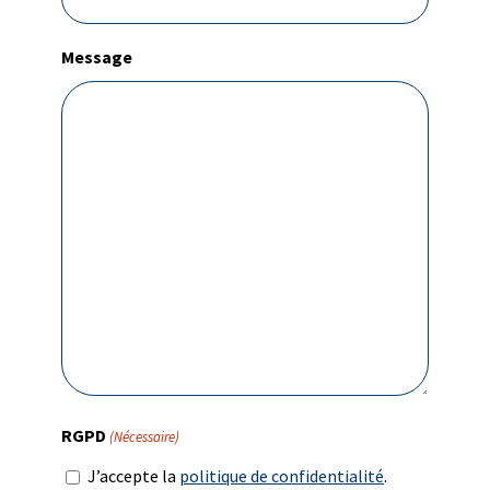
Message
RGPD
(Nécessaire)
J’accepte la
politique de confidentialité
.