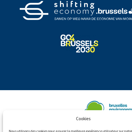
Cookies
Nous utilisons des cookies pour assurer la meilleure expérience utilisateur sur notre 