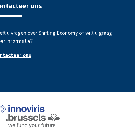
ontacteer ons
eft u vragen over Shifting Economy of wilt u graag
er informatie?
ntacteer ons