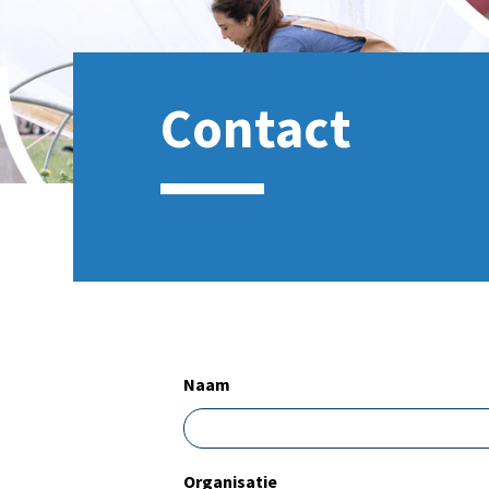
Contact
Naam
Organisatie