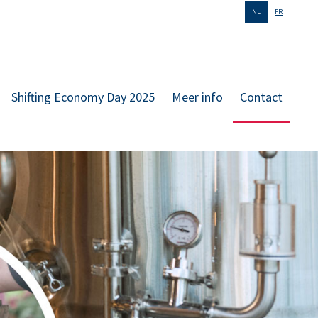
NL
FR
Shifting Economy Day 2025
Meer info
Contact