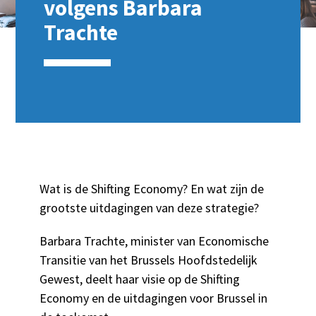
volgens Barbara
Trachte
Wat is de Shifting Economy? En wat zijn de
grootste uitdagingen van deze strategie?
Barbara Trachte, minister van Economische
Transitie van het Brussels Hoofdstedelijk
Gewest, deelt haar visie op de Shifting
Economy en de uitdagingen voor Brussel in