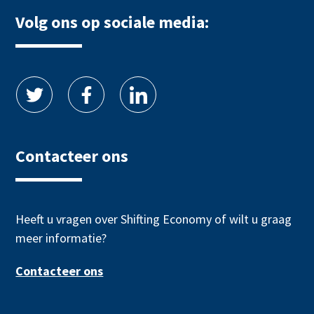
Volg ons op sociale media:
Contacteer ons
Heeft u vragen over Shifting Economy of wilt u graag
meer informatie?
Contacteer ons