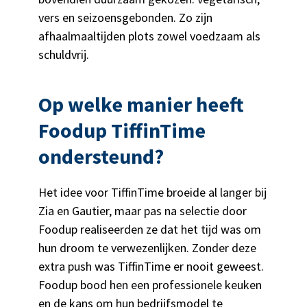
vers en seizoensgebonden. Zo zijn
afhaalmaaltijden plots zowel voedzaam als
schuldvrij.
Op welke manier heeft
Foodup TiffinTime
ondersteund?
Het idee voor TiffinTime broeide al langer bij
Zia en Gautier, maar pas na selectie door
Foodup realiseerden ze dat het tijd was om
hun droom te verwezenlijken. Zonder deze
extra push was TiffinTime er nooit geweest.
Foodup bood hen een professionele keuken
en de kans om hun bedrijfsmodel te