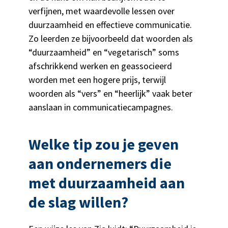
verfijnen, met waardevolle lessen over
duurzaamheid en effectieve communicatie.
Zo leerden ze bijvoorbeeld dat woorden als
“duurzaamheid” en “vegetarisch” soms
afschrikkend werken en geassocieerd
worden met een hogere prijs, terwijl
woorden als “vers” en “heerlijk” vaak beter
aanslaan in communicatiecampagnes.
Welke tip zou je geven
aan ondernemers die
met duurzaamheid aan
de slag willen?