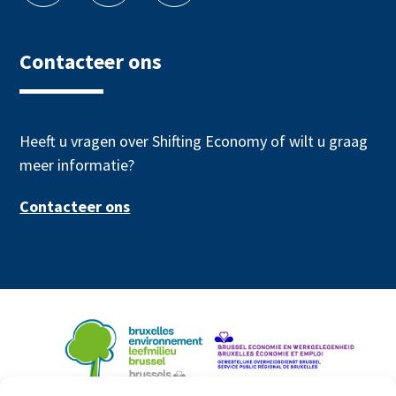
Contacteer ons
Heeft u vragen over Shifting Economy of wilt u graag
meer informatie?
Contacteer ons