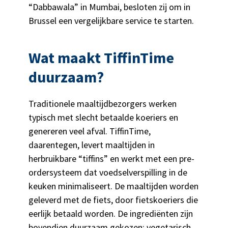
“Dabbawala” in Mumbai, besloten zij om in
Brussel een vergelijkbare service te starten.
Wat maakt TiffinTime
duurzaam?
Traditionele maaltijdbezorgers werken
typisch met slecht betaalde koeriers en
genereren veel afval. TiffinTime,
daarentegen, levert maaltijden in
herbruikbare “tiffins” en werkt met een pre-
ordersysteem dat voedselverspilling in de
keuken minimaliseert. De maaltijden worden
geleverd met de fiets, door fietskoeriers die
eerlijk betaald worden. De ingrediënten zijn
bovendien duurzaam gekozen: vegetarisch,