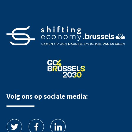
Volg ons op sociale media: