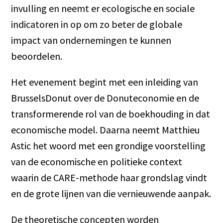
invulling en neemt er ecologische en sociale
indicatoren in op om zo beter de globale
impact van ondernemingen te kunnen
beoordelen.
Het evenement begint met een inleiding van
BrusselsDonut over de Donuteconomie en de
transformerende rol van de boekhouding in dat
economische model. Daarna neemt Matthieu
Astic het woord met een grondige voorstelling
van de economische en politieke context
waarin de CARE-methode haar grondslag vindt
en de grote lijnen van die vernieuwende aanpak.
De theoretische concepten worden