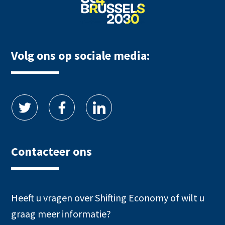
Volg ons op sociale media:
Contacteer ons
Heeft u vragen over Shifting Economy of wilt u
graag meer informatie?