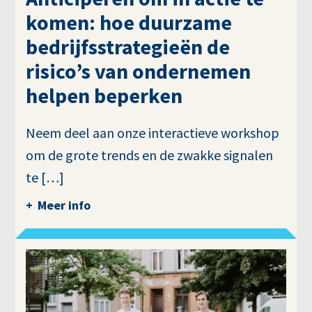
komen: hoe duurzame
bedrijfsstrategieën de
risico’s van ondernemen
helpen beperken
Neem deel aan onze interactieve workshop
om de grote trends en de zwakke signalen
te […]
Meer info