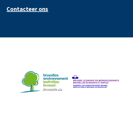
Contacteer ons