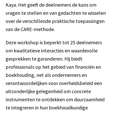
Kaya. Het geeft de deelnemers de kans om
vragen te stellen en van gedachten te wisselen
over de verschillende praktische toepassingen
van de CARE-methode.
Deze workshop is beperkt tot 25 deelnemers
om kwalitatieve interacties en waardevolle
gesprekken te garanderen. Hij biedt
professionals op het gebied van financiën en
boekhouding, net als ondernemers en
verantwoordelijken voor overheidsbeleid een
uitzonderlijke gelegenheid om concrete
instrumenten te ontdekken om duurzaamheid
te integreren in hun boekhoudkundige