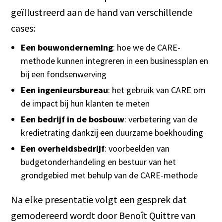
geïllustreerd aan de hand van verschillende
cases:
Een bouwonderneming
: hoe we de CARE-
methode kunnen integreren in een businessplan en
bij een fondsenwerving
Een ingenieursbureau
: het gebruik van CARE om
de impact bij hun klanten te meten
Een bedrijf in de bosbouw
: verbetering van de
kredietrating dankzij een duurzame boekhouding
Een overheidsbedrijf
: voorbeelden van
budgetonderhandeling en bestuur van het
grondgebied met behulp van de CARE-methode
Na elke presentatie volgt een gesprek dat
gemodereerd wordt door Benoît Quittre van