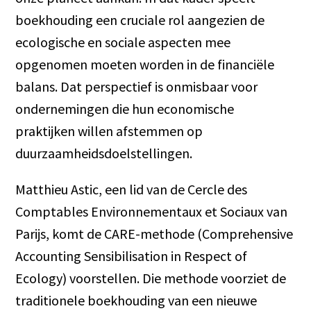
boekhouding een cruciale rol aangezien de
ecologische en sociale aspecten mee
opgenomen moeten worden in de financiële
balans. Dat perspectief is onmisbaar voor
ondernemingen die hun economische
praktijken willen afstemmen op
duurzaamheidsdoelstellingen.
Matthieu Astic, een lid van de Cercle des
Comptables Environnementaux et Sociaux van
Parijs, komt de CARE-methode (Comprehensive
Accounting Sensibilisation in Respect of
Ecology) voorstellen. Die methode voorziet de
traditionele boekhouding van een nieuwe