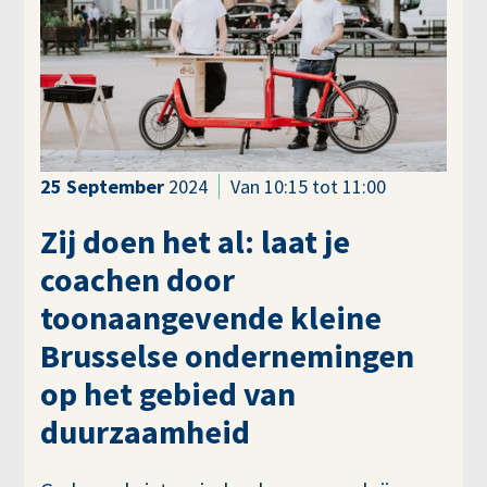
25
September
2024
Van 10:15 tot 11:00
Zij doen het al: laat je
coachen door
toonaangevende kleine
Brusselse ondernemingen
op het gebied van
duurzaamheid