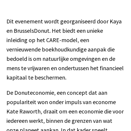
Dit evenement wordt georganiseerd door Kaya
en BrusselsDonut. Het biedt een unieke
inleiding op het CARE-model, een
vernieuwende boekhoudkundige aanpak die
bedoeld is om natuurlijke omgevingen en de
mens te vrijwaren en ondertussen het financieel
kapitaal te beschermen.
De Donuteconomie, een concept dat aan
populariteit won onder impuls van econome
Kate Raworth, draait om een economie die voor
iedereen werkt, binnen de grenzen van wat
onze planeet aankan. In dat kader speelt