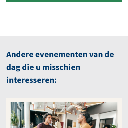
Andere evenementen van de
dag die u misschien
interesseren: