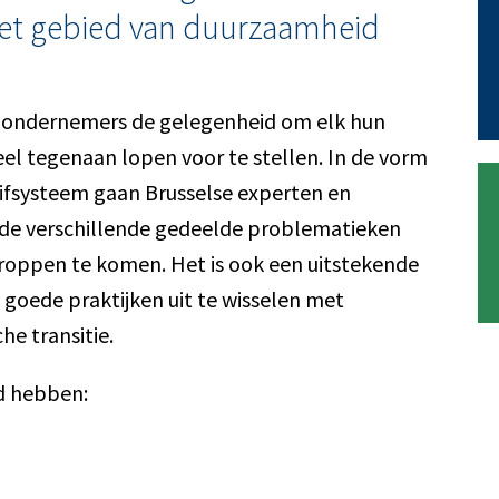
et gebied van duurzaamheid
de ondernemers de gelegenheid om elk hun
el tegenaan lopen voor te stellen. In de vorm
fsysteem gaan Brusselse experten en
 de verschillende gedeelde problematieken
roppen te komen. Het is ook een uitstekende
goede praktijken uit te wisselen met
he transitie.
d hebben: