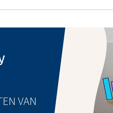
TEN VAN