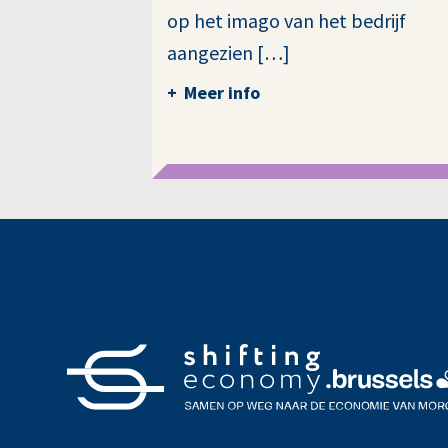
op het imago van het bedrijf
aangezien […]
Meer info