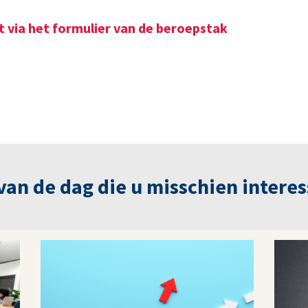
t via het formulier van de beroepstak
n de dag die u misschien interes