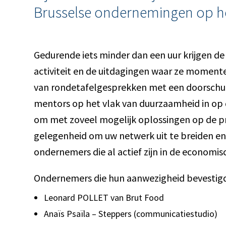
Brusselse ondernemingen op h
Gedurende iets minder dan een uur krijgen 
activiteit en de uitdagingen waar ze momente
van rondetafelgesprekken met een doorschui
mentors op het vlak van duurzaamheid in op
om met zoveel mogelijk oplossingen op de p
gelegenheid om uw netwerk uit te breiden en 
ondernemers die al actief zijn in de economisc
Ondernemers die hun aanwezigheid bevestig
Leonard POLLET van Brut Food
Anaïs Psaïla – Steppers (communicatiestudio)