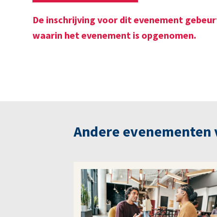
De inschrijving voor dit evenement gebeur
waarin het evenement is opgenomen.
Andere evenementen va