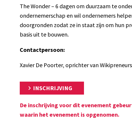
The Wonder – 6 dagen om duurzaam te ondern
ondernemerschap en wil ondernemers helpen o
doorgronden zodat ze in staat zijn om hun pr
basis uit te bouwen.
Contactpersoon:
Xavier De Poorter, oprichter van Wikipreneur
INSCHRIJVING
De inschrijving voor dit evenement gebeur
waarin het evenement is opgenomen.