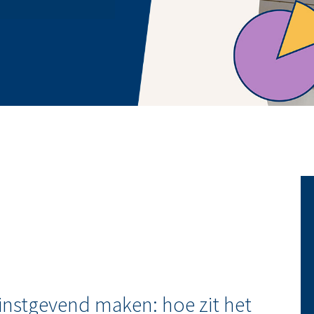
nstgevend maken: hoe zit het