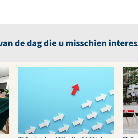
n de dag die u misschien interes