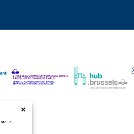
site. En