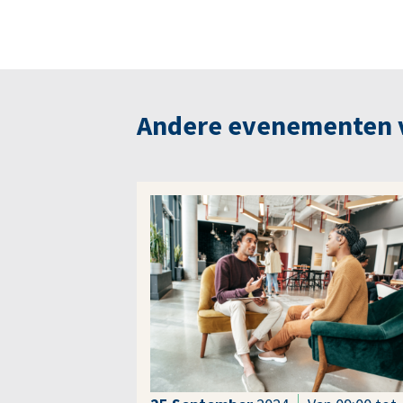
Andere evenementen va