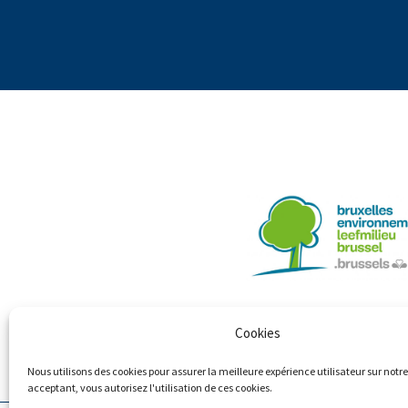
Cookies
Nous utilisons des cookies pour assurer la meilleure expérience utilisateur sur notre 
acceptant, vous autorisez l'utilisation de ces cookies.