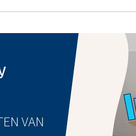
TEN VAN