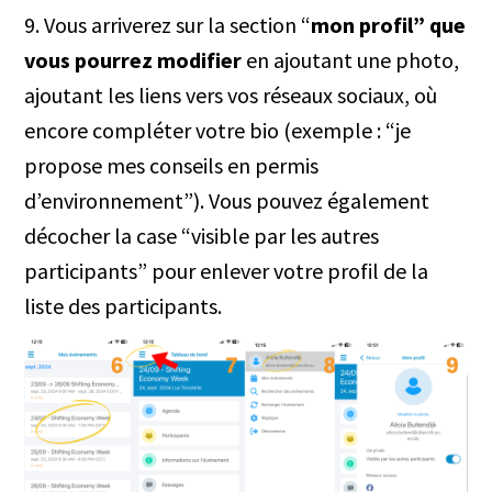
9. Vous arriverez sur la section “
mon profil” que
vous pourrez modifier
en ajoutant une photo,
ajoutant les liens vers vos réseaux sociaux, où
encore compléter votre bio (exemple : “je
propose mes conseils en permis
d’environnement”). Vous pouvez également
décocher la case “visible par les autres
participants” pour enlever votre profil de la
liste des participants.