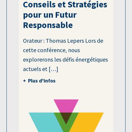
Conseils et Stratégies
pour un Futur
Responsable
Orateur : Thomas Lepers Lors de
cette conférence, nous
explorerons les défis énergétiques
actuels et […]
Plus d'infos