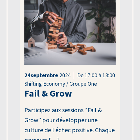
24
septembre
2024
De 17:00 à 18:00
Shifting Economy / Groupe One
Fail & Grow
Participez aux sessions “Fail &
Grow” pour développer une
culture de l’échec positive. Chaque
parcours […]