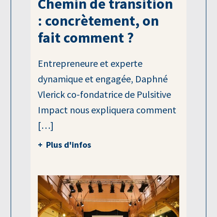
Chemin de transition
: concrètement, on
fait comment ?
Entrepreneure et experte
dynamique et engagée, Daphné
Vlerick co-fondatrice de Pulsitive
Impact nous expliquera comment
[…]
Plus d'infos