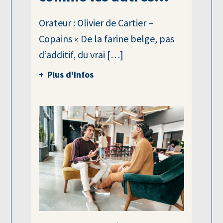
Orateur : Olivier de Cartier –
Copains « De la farine belge, pas
d’additif, du vrai […]
Plus d'infos