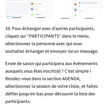
10. Pour échanger avec d’autres participants,
cliquez sur “PARTICIPANTS” dans le menu,
sélectionnez la personne avec qui vous
souhaitez échanger et envoyez-lui un message.
Envie de savoir qui participera aux événements
auxquels vous êtes inscrit(e) ? C’est simple !
Rendez-vous dans la section AGENDA,
sélectionnez la session de votre choix, et faites
défiler jusqu’en bas pour découvrir la liste des
participants.