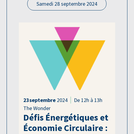
Samedi 28 septembre 2024
23
septembre
2024
De 12h à 13h
The Wonder
Défis Énergétiques et
Économie Circulaire :