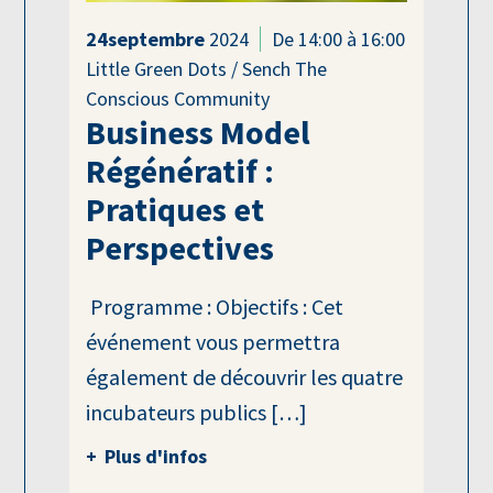
24
septembre
2024
De 14:00 à 16:00
Little Green Dots / Sench The
Conscious Community
Business Model
Régénératif :
Pratiques et
Perspectives
Programme : Objectifs : Cet
événement vous permettra
également de découvrir les quatre
incubateurs publics […]
Plus d'infos