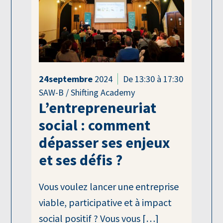
24
septembre
2024
De 13:30 à 17:30
SAW-B / Shifting Academy
L’entrepreneuriat
social : comment
dépasser ses enjeux
et ses défis ?
Vous voulez lancer une entreprise
viable, participative et à impact
social positif ? Vous vous […]