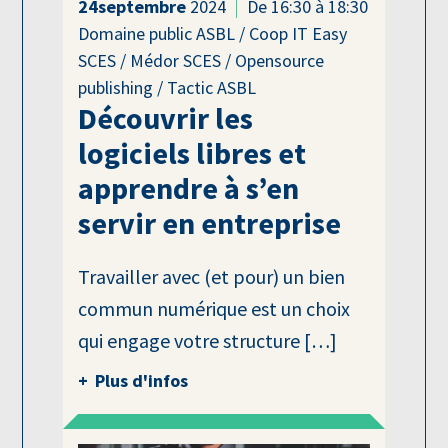
24
septembre
2024
De 16:30 à 18:30
Domaine public ASBL / Coop IT Easy
SCES / Médor SCES / Opensource
publishing / Tactic ASBL
Découvrir les
logiciels libres et
apprendre à s’en
servir en entreprise
Travailler avec (et pour) un bien
commun numérique est un choix
qui engage votre structure […]
Plus d'infos