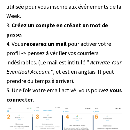
utilisée pour vous inscrire aux événements de la
Week.
3.
Créez un compte en créant un mot de
passe.
4. Vous
recevrez un mail
pour activer votre
profil -> pensez à vérifier vos courriers
indésirables. (Le mail est intitulé ”
Activate Your
Eventleaf Account
“, et est en anglais. Il peut
prendre du temps à arriver).
5. Une fois votre email activé, vous pouvez
vous
connecter
.