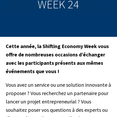
WEEK 24
Cette année, la Shifting Economy Week vous
offre de nombreuses occasions d’échanger
avec les participants présents aux mêmes
événements que vous !
Vous avez un service ou une solution innovante à
proposer ? Vous recherchez un partenaire pour
lancer un projet entrepreneurial ? Vous
souhaitez poser vos questions à des experts ou