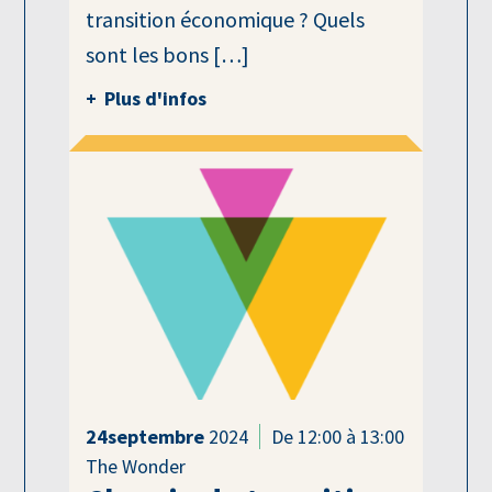
transition économique ? Quels
sont les bons […]
Plus d'infos
24
septembre
2024
De 12:00 à 13:00
The Wonder