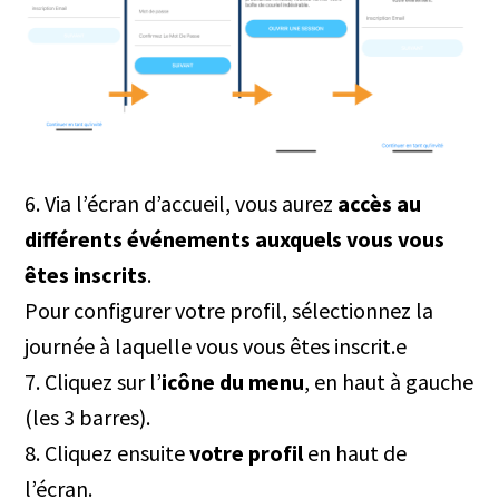
6. Via l’écran d’accueil, vous aurez
accès au
différents événements auxquels vous vous
êtes inscrits
.
Pour configurer votre profil, sélectionnez la
journée à laquelle vous vous êtes inscrit.e
7. Cliquez sur l’
icône du menu
, en haut à gauche
(les 3 barres).
8. Cliquez ensuite
votre profil
en haut de
l’écran.