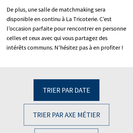
De plus, une salle de matchmaking sera
disponible en continu à La Tricoterie. C’est
l’occasion parfaite pour rencontrer en personne
celles et ceux avec qui vous partagez des
intérêts communs. N’hésitez pas à en profiter !
TRIER PAR DATE
TRIER PAR AXE MÉTIER