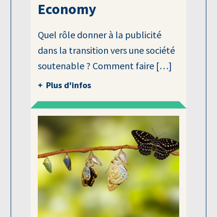
Economy
Quel rôle donner à la publicité
dans la transition vers une société
soutenable ? Comment faire […]
Plus d'infos