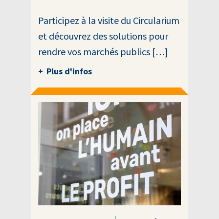
Participez à la visite du Circularium
et découvrez des solutions pour
rendre vos marchés publics […]
Plus d'infos