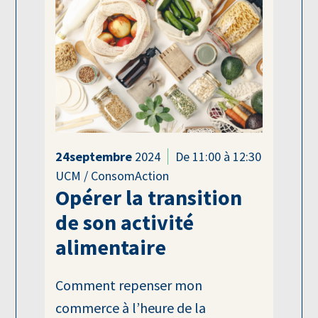
24
septembre
2024
De 11:00 à 12:30
UCM / ConsomAction
Opérer la transition
de son activité
alimentaire
Comment repenser mon
commerce à l’heure de la