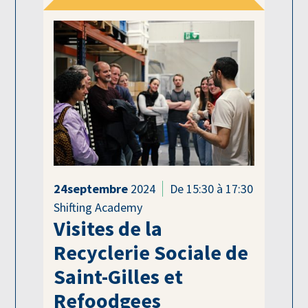
24
septembre
2024
De 15:30 à 17:30
Shifting Academy
Visites de la
Recyclerie Sociale de
Saint-Gilles et
Refoodgees