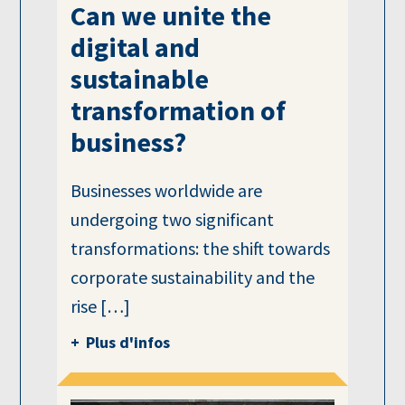
Can we unite the
digital and
sustainable
transformation of
business?
Businesses worldwide are
undergoing two significant
transformations: the shift towards
corporate sustainability and the
rise […]
Plus d'infos