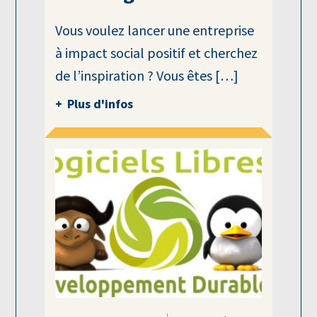
Vous voulez lancer une entreprise
à impact social positif et cherchez
de l’inspiration ? Vous êtes […]
Plus d'infos