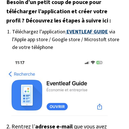
Besoin d’un petit coup de pouce pour
télécharger l’application et créer votre
profil ? Découvrez les étapes à suivre ici :
Téléchargez l’application
EVENTLEAF GUIDE
via
l’Apple app store / Google store / Microstoft store
de votre téléphone
2. Rentrez l’
adresse e-mail
que vous avez