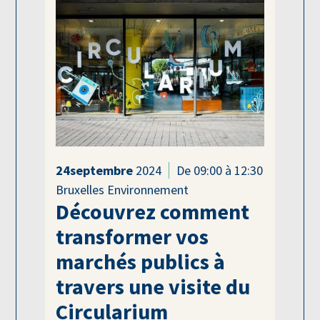
24
septembre
2024
De 09:00 à 12:30
Bruxelles Environnement
Découvrez comment
transformer vos
marchés publics à
travers une visite du
Circularium