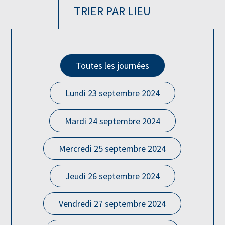
TRIER PAR LIEU
Toutes les journées
Lundi 23 septembre 2024
Mardi 24 septembre 2024
Mercredi 25 septembre 2024
Jeudi 26 septembre 2024
Vendredi 27 septembre 2024