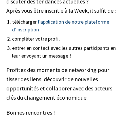
discuter des tendances actuelles ?
Après vous être inscrit.e à la Week, il suffit de :
télécharger
l’application de notre plateforme
d’inscription
compléter votre profil
entrer en contact avec les autres participants en
leur envoyant un message !
Profitez des moments de networking pour
tisser des liens, découvrir de nouvelles
opportunités et collaborer avec des acteurs
clés du changement économique.
Bonnes rencontres !