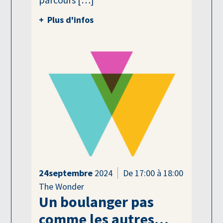
Plus d'infos
24
septembre
2024
De 17:00 à 18:00
The Wonder
Un boulanger pas
comme les autres…