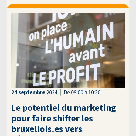
24
septembre
2024
De 09:00 à 10:30
Le potentiel du marketing
pour faire shifter les
bruxellois.es vers