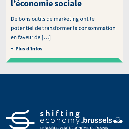
l’économie sociale
De bons outils de marketing ont le
potentiel de transformer la consommation
en faveur de […]
Plus d'infos