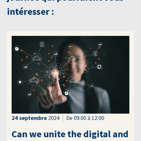
intéresser :
24
septembre
2024
De 09:00 à 12:00
Can we unite the digital and