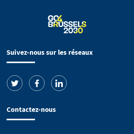
Suivez-nous sur les réseaux
Contactez-nous