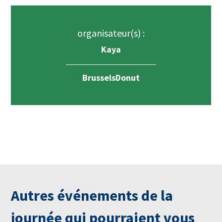
organisateur(s) :
Kaya
BrusselsDonut
Autres événements de la
journée qui pourraient vous