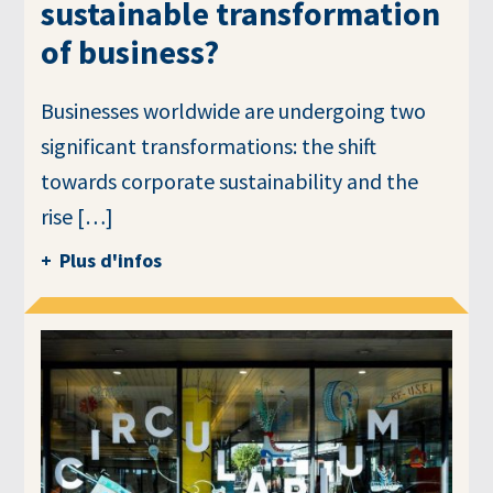
sustainable transformation
of business?
Businesses worldwide are undergoing two
significant transformations: the shift
towards corporate sustainability and the
rise […]
Plus d'infos