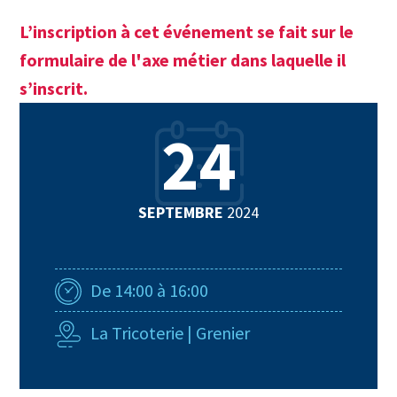
L’inscription à cet événement se fait sur le
formulaire de l'axe métier dans laquelle il
s’inscrit.
24
SEPTEMBRE
2024
De 14:00 à 16:00
La Tricoterie | Grenier