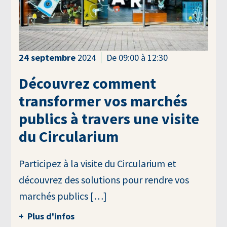
24
septembre
2024
De 09:00 à 12:30
Découvrez comment
transformer vos marchés
publics à travers une visite
du Circularium
Participez à la visite du Circularium et
découvrez des solutions pour rendre vos
marchés publics […]
Plus d'infos