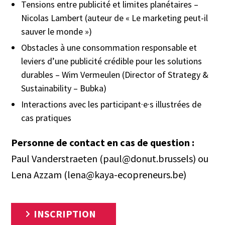
Tensions entre publicité et limites planétaires –
Nicolas Lambert (auteur de « Le marketing peut-il
sauver le monde »)
Obstacles à une consommation responsable et
leviers d’une publicité crédible pour les solutions
durables – Wim Vermeulen (Director of Strategy &
Sustainability – Bubka)
Interactions avec les participant·e·s illustrées de
cas pratiques
Personne de contact en cas de question :
Paul Vanderstraeten (paul@donut.brussels) ou
Lena Azzam (lena@kaya-ecopreneurs.be)
INSCRIPTION