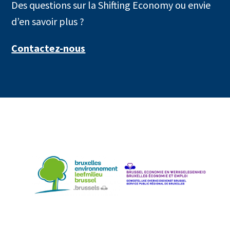
Des questions sur la Shifting Economy ou envie
d’en savoir plus ?
Contactez-nous