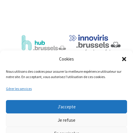
Cookies
Nous utilisons des cookies pour assurer la meilleure expérience utilisateur sur
notre site. En acceptant, vous autorisez l'utilisation de ces cookies.
Gérer les services
© Copyright 2023: ShiftingEconomy.brussels
J'accepte
Mentions légales
Déclaration d’accessibilité
Je refuse
Cookies