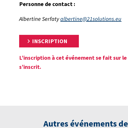
Personne de contact :
Albertine Serfaty
albertine@21solutions.eu
INSCRIPTION
L’inscription à cet événement se fait sur le
s’inscrit.
Autres événements de l