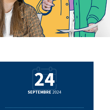
24
SEPTEMBRE
2024