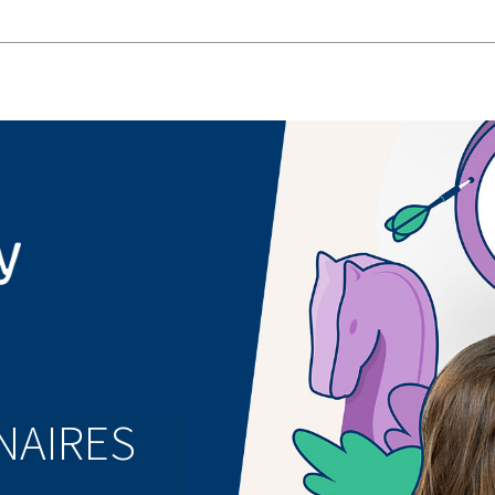
NAIRES