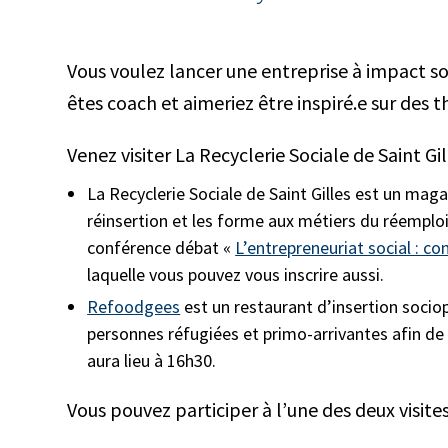
Vous voulez lancer une entreprise à impact soc
êtes coach et aimeriez être inspiré.e sur des 
Venez visiter La Recyclerie Sociale de Saint Gi
La Recyclerie Sociale de Saint Gilles est un ma
réinsertion et les forme aux métiers du réemploi. 
conférence débat «
L’entrepreneuriat social : c
laquelle vous pouvez vous inscrire aussi.
Refoodgees
est un restaurant d’insertion sociop
personnes réfugiées et primo-arrivantes afin de l
aura lieu à 16h30.
Vous pouvez participer à l’une des deux visite