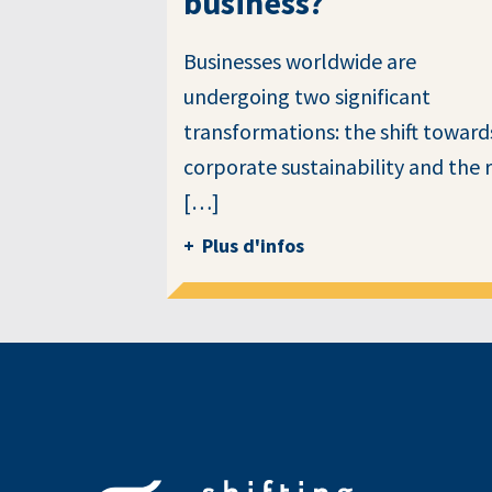
business?
Businesses worldwide are
undergoing two significant
transformations: the shift toward
corporate sustainability and the r
[…]
Plus d'infos