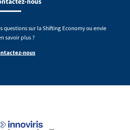
ontactez-nous
s questions sur la Shifting Economy ou envie
en savoir plus ?
ntactez-nous