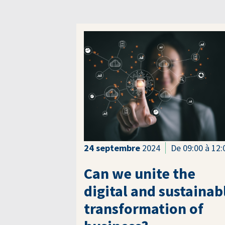
24
septembre
2024
De 09:00 à 12:
Can we unite the
digital and sustainab
transformation of