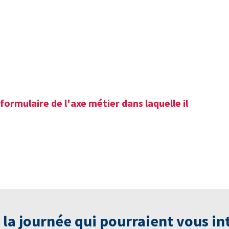
 formulaire de l'axe métier dans laquelle il
a journée qui pourraient vous int