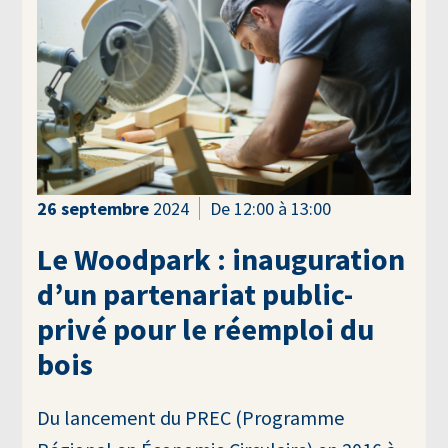
26
septembre
2024
De 12:00 à 13:00
Le Woodpark : inauguration
d’un partenariat public-
privé pour le réemploi du
bois
Du lancement du PREC (Programme