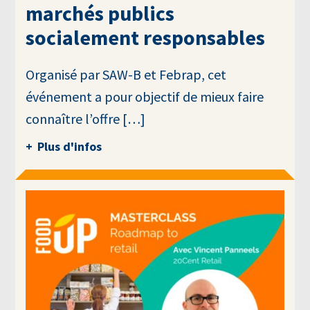
marchés publics
socialement responsables
Organisé par SAW-B et Febrap, cet
événement a pour objectif de mieux faire
connaître l’offre […]
Plus d'infos