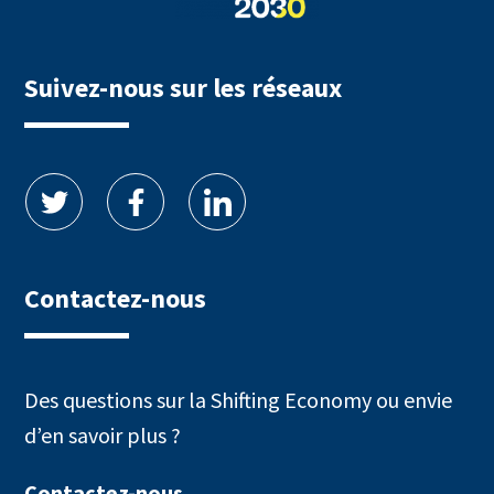
Suivez-nous sur les réseaux
Contactez-nous
Des questions sur la Shifting Economy ou envie
d’en savoir plus ?
Contactez-nous