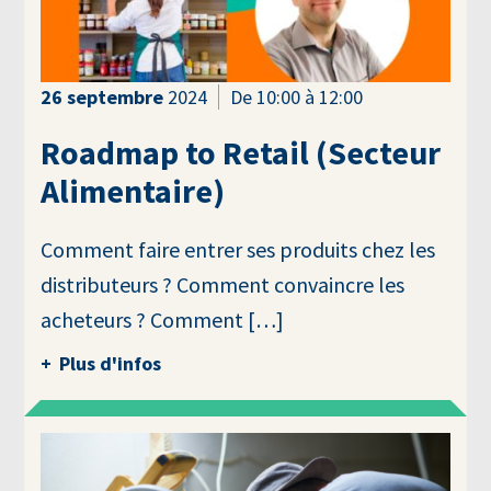
26
septembre
2024
De 10:00 à 12:00
Roadmap to Retail (Secteur
Alimentaire)
Comment faire entrer ses produits chez les
distributeurs ? Comment convaincre les
acheteurs ? Comment […]
Plus d'infos