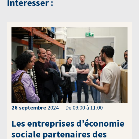
intéresser :
26
septembre
2024
De 09:00 à 11:00
Les entreprises d’économie
sociale partenaires des