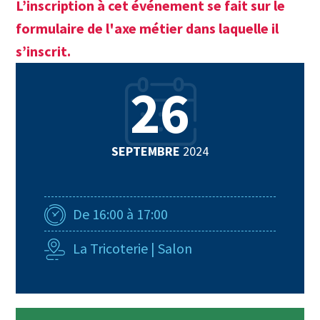
L’inscription à cet événement se fait sur le
formulaire de l'axe métier dans laquelle il
s’inscrit.
26
SEPTEMBRE
2024
De 16:00 à 17:00
La Tricoterie | Salon