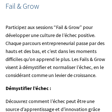
Fail & Grow
Participez aux sessions “Fail & Grow” pour
développer une culture de l’échec positive.
Chaque parcours entrepreneurial passe par des
hauts et des bas, et c’est dans les moments
difficiles qu’on apprend le plus. Les Fails & Grow
visent à démystifier et normaliser l’échec, en le
considérant comme un levier de croissance.
Démystifier l’échec :
Découvrez comment l’échec peut être une
source d’apprentissage et d’innovation grâce