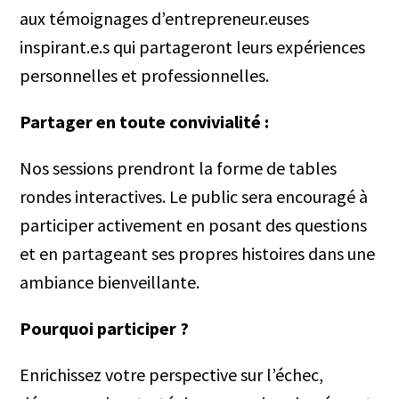
aux témoignages d’entrepreneur.euses
inspirant.e.s qui partageront leurs expériences
personnelles et professionnelles.
Partager en toute convivialité :
Nos sessions prendront la forme de tables
rondes interactives. Le public sera encouragé à
participer activement en posant des questions
et en partageant ses propres histoires dans une
ambiance bienveillante.
Pourquoi participer ?
Enrichissez votre perspective sur l’échec,