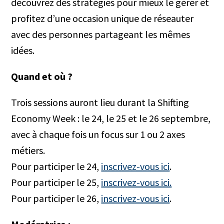
découvrez des stratégies pour mieux le gérer et
profitez d’une occasion unique de réseauter
avec des personnes partageant les mêmes
idées.
Quand et où ?
Trois sessions auront lieu durant la Shifting
Economy Week : le 24, le 25 et le 26 septembre,
avec à chaque fois un focus sur 1 ou 2 axes
métiers.
Pour participer le 24,
inscrivez-vous ici
.
Pour participer le 25,
inscrivez-vous ici.
Pour participer le 26,
inscrivez-vous ici
.