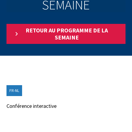
SEMAINE
RETOUR AU PROGRAMME DE LA
SEMAINE
FR-NL
Conférence interactive