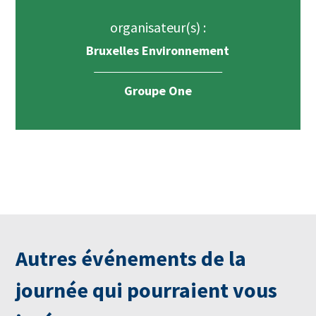
organisateur(s) :
Bruxelles Environnement
Groupe One
Autres événements de la
journée qui pourraient vous