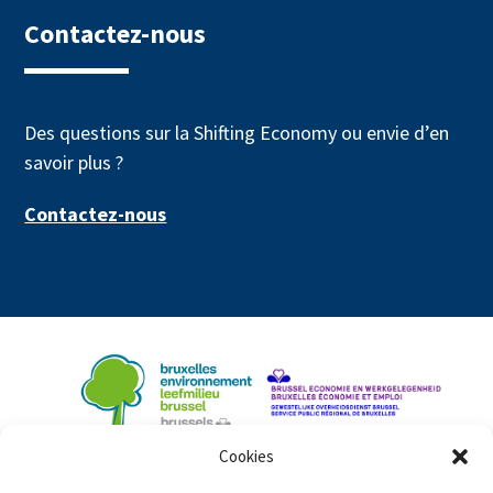
Contactez-nous
Des questions sur la Shifting Economy ou envie d’en
savoir plus ?
Contactez-nous
Cookies