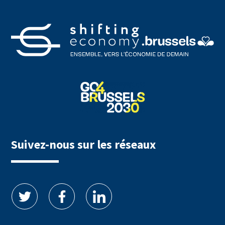
Suivez-nous sur les réseaux