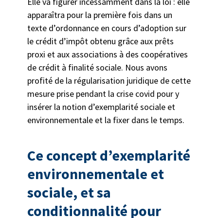
Elle va figurer incessamment dans la loi : elle
apparaîtra pour la première fois dans un
texte d’ordonnance en cours d’adoption sur
le crédit d’impôt obtenu grâce aux prêts
proxi et aux associations à des coopératives
de crédit à finalité sociale. Nous avons
profité de la régularisation juridique de cette
mesure prise pendant la crise covid pour y
insérer la notion d’exemplarité sociale et
environnementale et la fixer dans le temps.
Ce concept d’exemplarité
environnementale et
sociale, et sa
conditionnalité pour