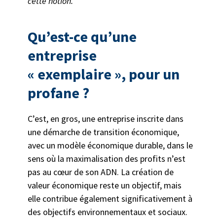
cette notion.
Qu’est-ce qu’une
entreprise
« exemplaire », pour un
profane ?
C’est, en gros, une entreprise inscrite dans
une démarche de transition économique,
avec un modèle économique durable, dans le
sens où la maximalisation des profits n’est
pas au cœur de son ADN. La création de
valeur économique reste un objectif, mais
elle contribue également significativement à
des objectifs environnementaux et sociaux.