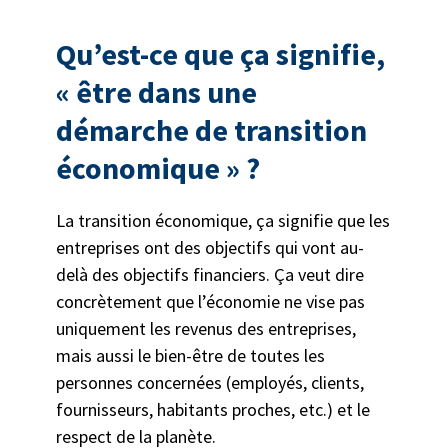
Qu’est-ce que ça signifie,
« être dans une
démarche de transition
économique » ?
La transition économique, ça signifie que les
entreprises ont des objectifs qui vont au-
delà des objectifs financiers. Ça veut dire
concrètement que l’économie ne vise pas
uniquement les revenus des entreprises,
mais aussi le bien-être de toutes les
personnes concernées (employés, clients,
fournisseurs, habitants proches, etc.) et le
respect de la planète.