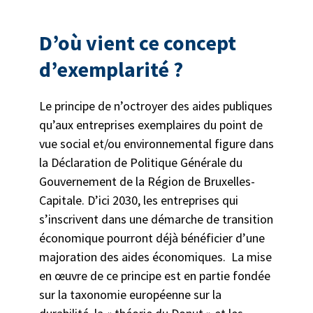
D’où vient ce concept
d’exemplarité ?
Le principe de n’octroyer des aides publiques
qu’aux entreprises exemplaires du point de
vue social et/ou environnemental figure dans
la Déclaration de Politique Générale du
Gouvernement de la Région de Bruxelles-
Capitale. D’ici 2030, les entreprises qui
s’inscrivent dans une démarche de transition
économique pourront déjà bénéficier d’une
majoration des aides économiques. La mise
en œuvre de ce principe est en partie fondée
sur la taxonomie européenne sur la