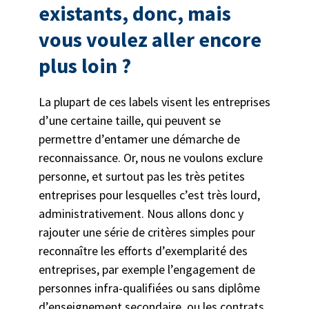
existants, donc, mais
vous voulez aller encore
plus loin ?
La plupart de ces labels visent les entreprises
d’une certaine taille, qui peuvent se
permettre d’entamer une démarche de
reconnaissance. Or, nous ne voulons exclure
personne, et surtout pas les très petites
entreprises pour lesquelles c’est très lourd,
administrativement. Nous allons donc y
rajouter une série de critères simples pour
reconnaître les efforts d’exemplarité des
entreprises, par exemple l’engagement de
personnes infra-qualifiées ou sans diplôme
d’enseignement secondaire, ou les contrats