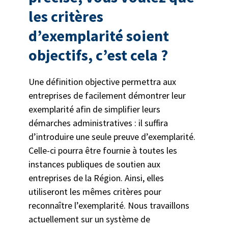
les critères
d’exemplarité soient
objectifs, c’est cela ?
Une définition objective permettra aux
entreprises de facilement démontrer leur
exemplarité afin de simplifier leurs
démarches administratives : il suffira
d’introduire une seule preuve d’exemplarité.
Celle-ci pourra être fournie à toutes les
instances publiques de soutien aux
entreprises de la Région. Ainsi, elles
utiliseront les mêmes critères pour
reconnaître l’exemplarité. Nous travaillons
actuellement sur un système de