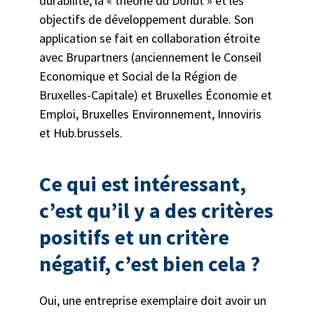
durabilité, la « théorie du Donut » et les
objectifs de développement durable. Son
application se fait en collaboration étroite
avec Brupartners (anciennement le Conseil
Economique et Social de la Région de
Bruxelles-Capitale) et Bruxelles Économie et
Emploi, Bruxelles Environnement, Innoviris
et Hub.brussels.
Ce qui est intéressant,
c’est qu’il y a des critères
positifs et un critère
négatif, c’est bien cela ?
Oui, une entreprise exemplaire doit avoir un