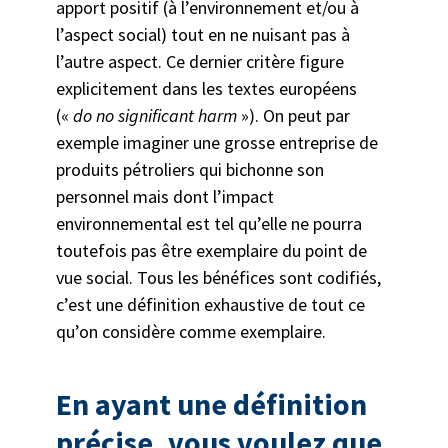
apport positif (à l’environnement et/ou à
l’aspect social) tout en ne nuisant pas à
l’autre aspect. Ce dernier critère figure
explicitement dans les textes européens
(«
do no significant harm
»). On peut par
exemple imaginer une grosse entreprise de
produits pétroliers qui bichonne son
personnel mais dont l’impact
environnemental est tel qu’elle ne pourra
toutefois pas être exemplaire du point de
vue social. Tous les bénéfices sont codifiés,
c’est une définition exhaustive de tout ce
qu’on considère comme exemplaire.
En ayant une définition
précise, vous voulez que