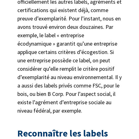
officiellement les autres labels, agréments et
certifications qui existent déjà, comme
preuve d’exemplarité. Pour l’instant, nous en
avons trouvé environ deux douzaines. Par
exemple, le label « entreprise
écodynamique » garantit qu’une entreprise
applique certains critères d’écogestion. Si
une entreprise possède ce label, on peut
considérer qu’elle remplit le critère positif
d’exemplarité au niveau environnemental. Il y
a aussi des labels privés comme FSC, pour le
bois, ou bien B Corp. Pour l’aspect social, il
existe l’agrément d’entreprise sociale au
niveau fédéral, par exemple.
Reconnaître les labels