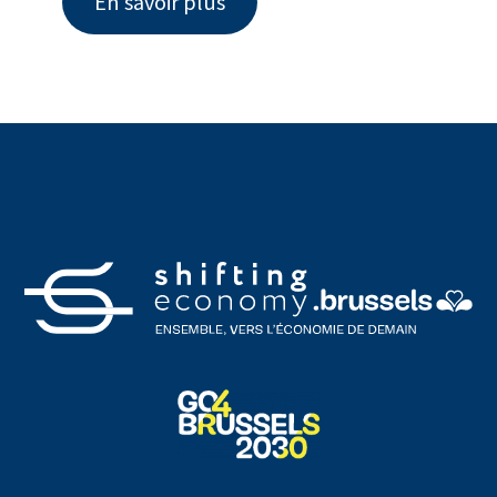
En savoir plus