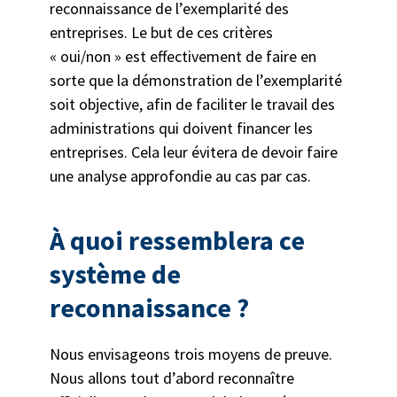
reconnaissance de l’exemplarité des
entreprises. Le but de ces critères
« oui/non » est effectivement de faire en
sorte que la démonstration de l’exemplarité
soit objective, afin de faciliter le travail des
administrations qui doivent financer les
entreprises. Cela leur évitera de devoir faire
une analyse approfondie au cas par cas.
À quoi ressemblera ce
système de
reconnaissance ?
Nous envisageons trois moyens de preuve.
Nous allons tout d’abord reconnaître