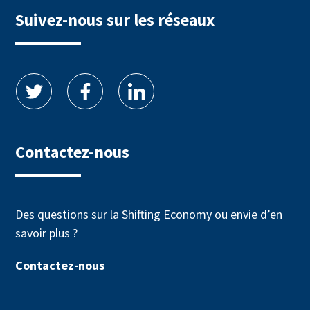
Suivez-nous sur les réseaux
Contactez-nous
Des questions sur la Shifting Economy ou envie d’en
savoir plus ?
Contactez-nous