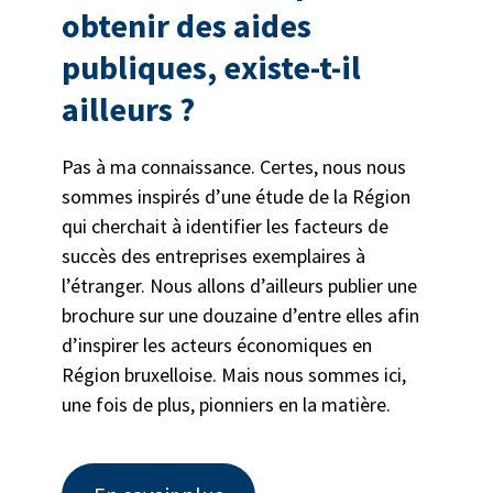
obtenir des aides
publiques, existe-t-il
ailleurs ?
Pas à ma connaissance. Certes, nous nous
sommes inspirés d’une étude de la Région
qui cherchait à identifier les facteurs de
succès des entreprises exemplaires à
l’étranger. Nous allons d’ailleurs publier une
brochure sur une douzaine d’entre elles afin
d’inspirer les acteurs économiques en
Région bruxelloise. Mais nous sommes ici,
une fois de plus, pionniers en la matière.