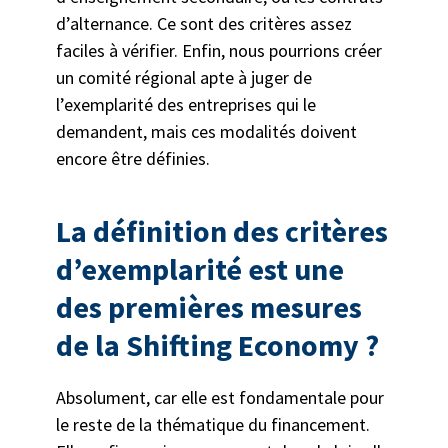
d’alternance. Ce sont des critères assez
faciles à vérifier. Enfin, nous pourrions créer
un comité régional apte à juger de
l’exemplarité des entreprises qui le
demandent, mais ces modalités doivent
encore être définies.
La définition des critères
d’exemplarité est une
des premières mesures
de la Shifting Economy ?
Absolument, car elle est fondamentale pour
le reste de la thématique du financement.