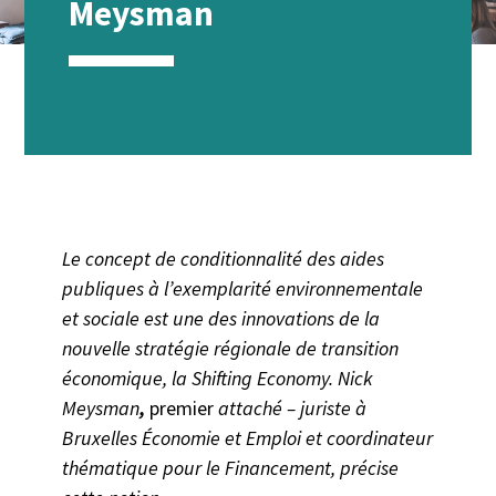
Meysman
Le concept de conditionnalité des aides
publiques à l’exemplarité environnementale
et sociale est une des innovations de la
nouvelle stratégie régionale de transition
économique, la Shifting Economy. Nick
Meysman
,
premier
attaché – juriste à
Bruxelles Économie et Emploi et coordinateur
thématique pour le Financement, précise