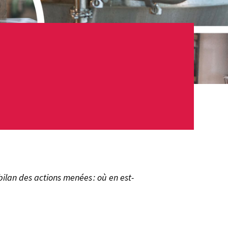
bilan des actions menées : où en est-