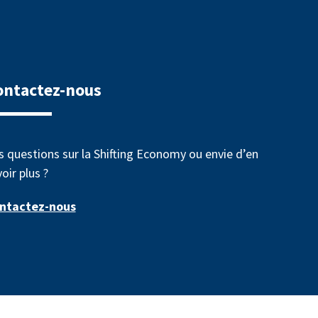
ontactez-nous
s questions sur la Shifting Economy ou envie d’en
oir plus ?
ntactez-nous