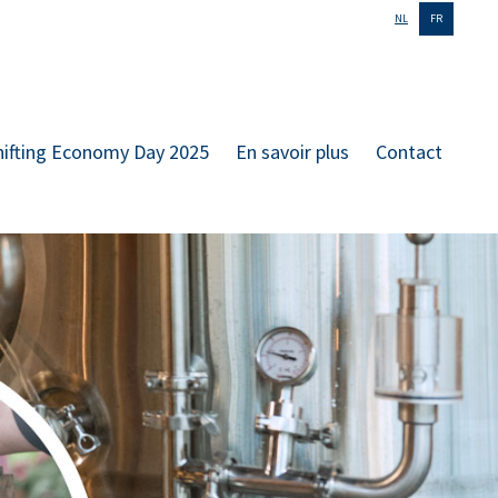
NL
FR
hifting Economy Day 2025
En savoir plus
Contact