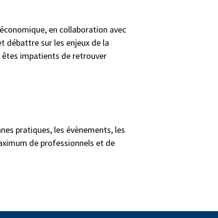
 économique, en collaboration avec
t débattre sur les enjeux de la
s êtes impatients de retrouver
nes pratiques, les évènements, les
aximum de professionnels et de