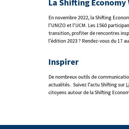
La Shifting Economy
En novembre 2022, la Shifting Econom
l’UNIZO et l’UCM. Les 1560 participant
transition, profiter de rencontres ins
l’édition 2023 ? Rendez-vous du 17 
Inspirer
De nombreux outils de communication 
actualités. Suivez l’actu Shifting sur
L
citoyens autour de la Shifting Econo