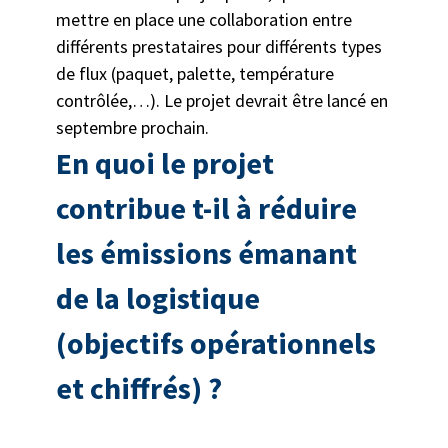
mettre en place une collaboration entre
différents prestataires pour différents types
de flux (paquet, palette, température
contrôlée,…). Le projet devrait être lancé en
septembre prochain.
En quoi le projet
contribue t-il à réduire
les émissions émanant
de la logistique
(objectifs opérationnels
et chiffrés) ?