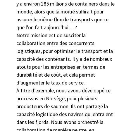
y a environ 185 millions de containers dans le
monde, alors que la moitié suffirait pour
assurer le même flux de transports que ce
que l’on fait aujourd’hui… ?
Notre mission est de susciter la
collaboration entre des concurrents
logistiques, pour optimiser le transport et la
capacité des contenants. Il y a de nombreux
atouts pour les entreprises en termes de
durabilité et de coût, et cela permet
d’augmenter le taux de service.
À titre d’exemple, nous avons développé ce
processus en Norvège, pour plusieurs
producteurs de saumon. Ils ont partagé la
capacité logistique des navires qui entraient
dans les fjords. Nous avons orchestré la
collaboration de manière neutre, en