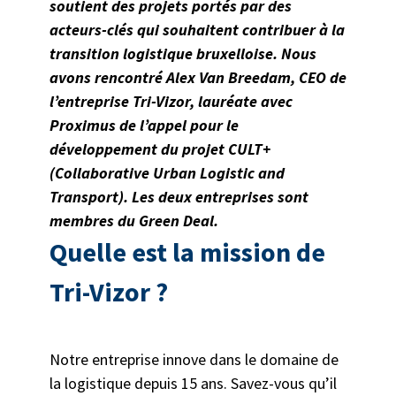
soutient des projets portés par des
acteurs-clés qui souhaitent contribuer à la
transition logistique bruxelloise. Nous
avons rencontré Alex Van Breedam, CEO de
l’entreprise Tri-Vizor, lauréate avec
Proximus de l’appel pour le
développement du projet CULT+
(Collaborative Urban Logistic and
Transport). Les deux entreprises sont
membres du Green Deal.
Quelle est la mission de
Tri-Vizor ?
Notre entreprise innove dans le domaine de
la logistique depuis 15 ans. Savez-vous qu’il