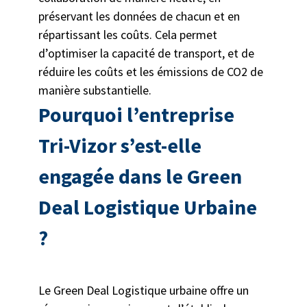
préservant les données de chacun et en
répartissant les coûts. Cela permet
d’optimiser la capacité de transport, et de
réduire les coûts et les émissions de CO
2
de
manière substantielle.
Pourquoi l’entreprise
Tri-Vizor s’est-elle
engagée dans le Green
Deal Logistique Urbaine
?
Le Green Deal Logistique urbaine offre un