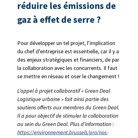
réduire les émissions de
gaz à effet de serre ?
Pour développer un tel projet, l’implication
du chef d’entreprise est essentielle, car il y a
des enjeux stratégiques et financiers, de par
la collaboration avec les concurrents. Il faut
se mettre en réseau et oser le changement !
L’appel à projet collaboratif « Green Deal
Logistique urbaine » fait ainsi partie des
soutiens offerts aux membres du Green Deal.
Il a pour objectif de stimuler la collaboration
au sein du Green Deal. Plus d’information :
https://environnement.brussels/pro/nos-