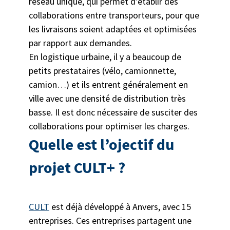
réseau unique, qui permet d’établir des
collaborations entre transporteurs, pour que
les livraisons soient adaptées et optimisées
par rapport aux demandes.
En logistique urbaine, il y a beaucoup de
petits prestataires (vélo, camionnette,
camion…) et ils entrent généralement en
ville avec une densité de distribution très
basse. Il est donc nécessaire de susciter des
collaborations pour optimiser les charges.
Quelle est l’ojectif du
projet CULT+ ?
CULT
est déjà développé à Anvers, avec 15
entreprises. Ces entreprises partagent une