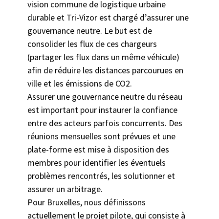
vision commune de logistique urbaine
durable et Tri-Vizor est chargé d’assurer une
gouvernance neutre. Le but est de
consolider les flux de ces chargeurs
(partager les flux dans un même véhicule)
afin de réduire les distances parcourues en
ville et les émissions de CO2.
Assurer une gouvernance neutre du réseau
est important pour instaurer la confiance
entre des acteurs parfois concurrents. Des
réunions mensuelles sont prévues et une
plate-forme est mise à disposition des
membres pour identifier les éventuels
problèmes rencontrés, les solutionner et
assurer un arbitrage.
Pour Bruxelles, nous définissons
actuellement le projet pilote, qui consiste à