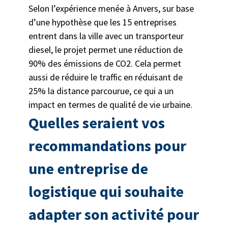
Selon l’expérience menée à Anvers, sur base
d’une hypothèse que les 15 entreprises
entrent dans la ville avec un transporteur
diesel, le projet permet une réduction de
90% des émissions de CO
2
. Cela permet
aussi de réduire le traffic en réduisant de
25% la distance parcourue, ce qui a un
impact en termes de qualité de vie urbaine.
Quelles seraient vos
recommandations pour
une entreprise de
logistique qui souhaite
adapter son activité pour