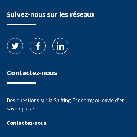
Suivez-nous sur les réseaux
Contactez-nous
Des questions sur la Shifting Economy ou envie d’en
savoir plus ?
Contactez-nous