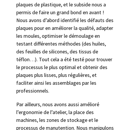
plaques de plastique, et le subside nous a
permis de faire un grand bond en avant !
Nous avons d’abord identifié les défauts des
plaques pour en améliorer la qualité, adapter
les moules, optimiser le démoulage en
testant différentes méthodes (des huiles,
des feuilles de silicones, des tissus de
téflon…). Tout cela a été testé pour trouver
le processus le plus optimal et obtenir des
plaques plus lisses, plus régulières, et
faciliter ainsi les assemblages par les
professionnels.
Par ailleurs, nous avons aussi amélioré
l’ergonomie de l’atelier, la place des
machines, les zones de stockage et le
processus de manutention. Nous manipulons