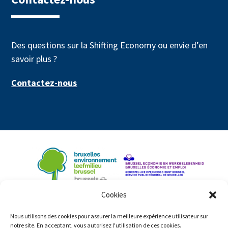
Des questions sur la Shifting Economy ou envie d’en
savoir plus ?
Contactez-nous
Cookies
Nous utilisons des cookies pour assurer la meilleure expérience utilisateur sur
notre site. En acceptant, vous autorisez l'utilisation de ces cookies.