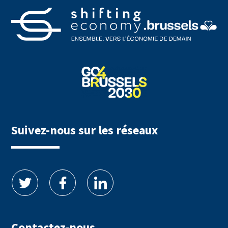
Suivez-nous sur les réseaux
Contactez-nous