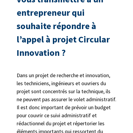
entrepreneur qui
souhaite répondre à
l’appel à projet Circular
Innovation ?
Dans un projet de recherche et innovation,
les techniciens, ingénieurs et ouvriers du
projet sont concentrés sur la technique, ils
ne peuvent pas assurer le volet administratif.
Il est donc important de prévoir un budget
pour couvrir ce suivi administratif et
rédactionnel du projet et répertorier les
éléments importants qui ressortent du