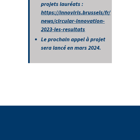
projets lauréats :
https://innoviris.brussels/fr/
news/circular-innovation-
2023-les-resultats
Le prochain appel à projet
sera lancé en mars 2024.