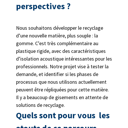
perspectives ?
Nous souhaitons développer le recyclage
d’une nouvelle matière, plus souple : la
gomme. C’est très complémentaire au
plastique rigide, avec des caractéristiques
d’isolation acoustique intéressantes pour les
professionnels. Notre projet vise à tester la
demande, et identifier si les phases de
processus que nous utilisons actuellement
peuvent être répliquées pour cette matière.
Il y a beaucoup de gisements en attente de
solutions de recyclage.
Quels sont pour vous les