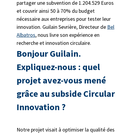
partager une subvention de 1.204.529 Euros
et couvrir ainsi 50 à 70% du budget
nécessaire aux entreprises pour tester leur
innovation. Guilain Sevrière, Directeur de
Bel
Albatros
, nous livre son expérience en
recherche et innovation circulaire.
Bonjour Guilain.
Expliquez-nous : quel
projet avez-vous mené
grâce au subside Circular
Innovation ?
Notre projet visait à optimiser la qualité des