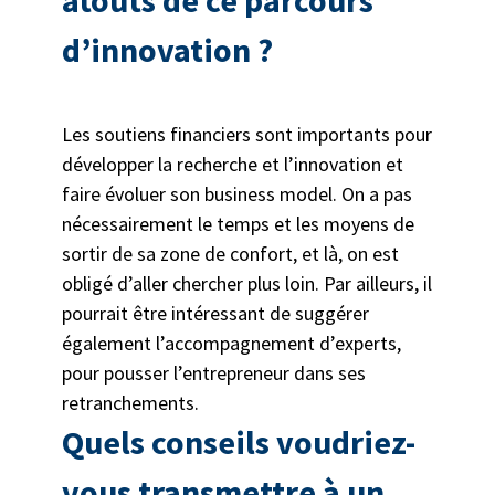
atouts de ce parcours
d’innovation ?
Les soutiens financiers sont importants pour
développer la recherche et l’innovation et
faire évoluer son business model. On a pas
nécessairement le temps et les moyens de
sortir de sa zone de confort, et là, on est
obligé d’aller chercher plus loin. Par ailleurs, il
pourrait être intéressant de suggérer
également l’accompagnement d’experts,
pour pousser l’entrepreneur dans ses
retranchements.
Quels conseils voudriez-
vous transmettre à un