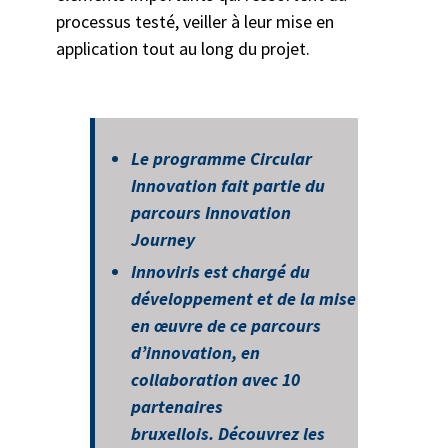
processus testé, veiller à leur mise en
application tout au long du projet.
Le programme Circular
Innovation fait partie du
parcours Innovation
Journey
Innoviris est chargé du
développement et de la mise
en œuvre de ce parcours
d’innovation, en
collaboration avec 10
partenaires
bruxellois. Découvrez les