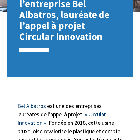
l’entreprise Bel
Albatros, lauréate de
l’appel à projet
Circular Innovation
Bel Albatros
est une des entreprises
lauréates de l’appel à projet
« Circular
Innovation »
. Fondée en 2018, cette usine
bruxelloise revalorise le plastique et compte
aujourd’hui 5 employés. Son activité consiste