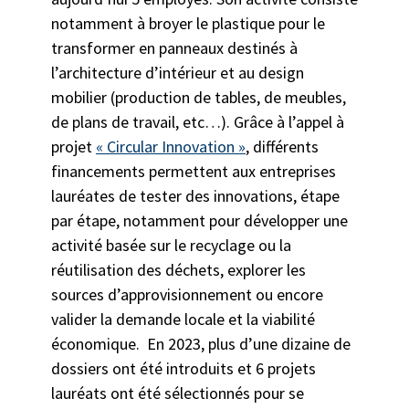
notamment à broyer le plastique pour le
transformer en panneaux destinés à
l’architecture d’intérieur et au design
mobilier (production de tables, de meubles,
de plans de travail, etc…). Grâce à l’appel à
projet
« Circular Innovation »
, différents
financements permettent aux entreprises
lauréates de tester des innovations, étape
par étape, notamment pour développer une
activité basée sur le recyclage ou la
réutilisation des déchets, explorer les
sources d’approvisionnement ou encore
valider la demande locale et la viabilité
économique. En 2023, plus d’une dizaine de
dossiers ont été introduits et 6 projets
lauréats ont été sélectionnés pour se