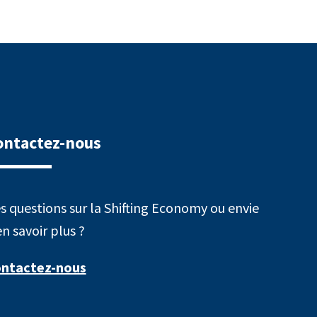
ontactez-nous
s questions sur la Shifting Economy ou envie
en savoir plus ?
ntactez-nous