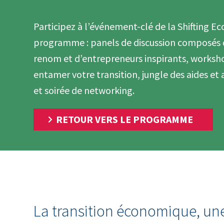
Participez à l’événement-clé de la Shifting 
programme : panels de discussion composés 
renom et d’entrepreneurs inspirants, worksh
entamer votre transition, jungle des aides 
et soirée de networking.
RETOUR VERS LE PROGRAMME
La transition économique, une 