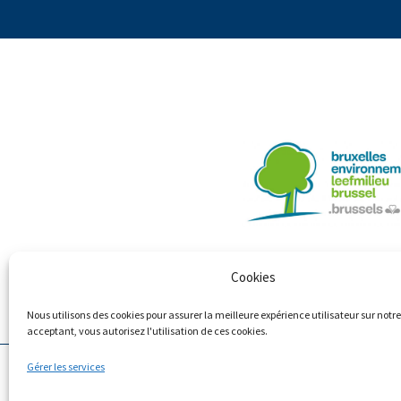
Cookies
Nous utilisons des cookies pour assurer la meilleure expérience utilisateur sur notre 
acceptant, vous autorisez l'utilisation de ces cookies.
Gérer les services