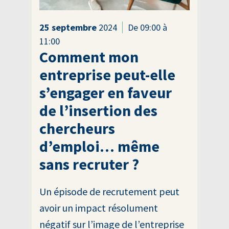
25
septembre
2024
De 09:00 à
11:00
Comment mon
entreprise peut-elle
s’engager en faveur
de l’insertion des
chercheurs
d’emploi… même
sans recruter ?
Un épisode de recrutement peut
avoir un impact résolument
négatif sur l’image de l’entreprise