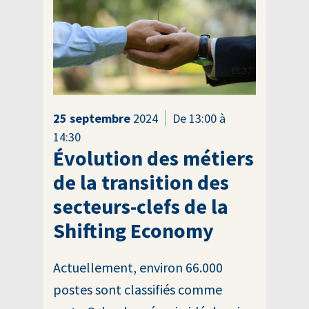
25
septembre
2024
De 13:00 à
14:30
Évolution des métiers
de la transition des
secteurs-clefs de la
Shifting Economy
Actuellement, environ 66.000
postes sont classifiés comme