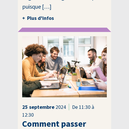
puisque […]
Plus d'infos
25
septembre
2024
De 11:30 à
12:30
Comment passer