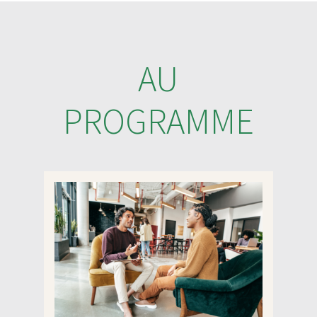
AU
PROGRAMME