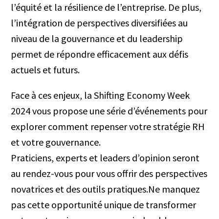
l’équité et la résilience de l’entreprise. De plus,
l’intégration de perspectives diversifiées au
niveau de la gouvernance et du leadership
permet de répondre efficacement aux défis
actuels et futurs.
Face à ces enjeux, la Shifting Economy Week
2024 vous propose une série d’événements pour
explorer comment repenser votre stratégie RH
et votre gouvernance.
Praticiens, experts et leaders d’opinion seront
au rendez-vous pour vous offrir des perspectives
novatrices et des outils pratiques.Ne manquez
pas cette opportunité unique de transformer