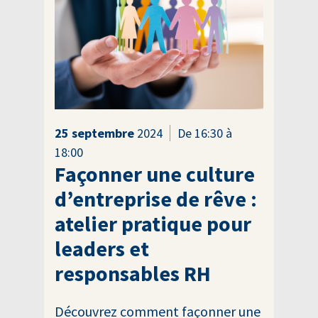
25
septembre
2024
De 16:30 à
18:00
Façonner une culture
d’entreprise de rêve :
atelier pratique pour
leaders et
responsables RH
Découvrez comment façonner une