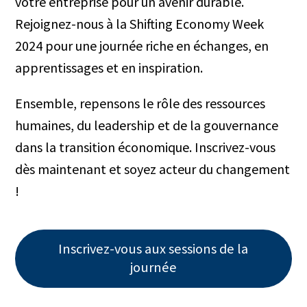
votre entreprise pour un avenir durable.
Rejoignez-nous à la Shifting Economy Week
2024 pour une journée riche en échanges, en
apprentissages et en inspiration.
Ensemble, repensons le rôle des ressources
humaines, du leadership et de la gouvernance
dans la transition économique. Inscrivez-vous
dès maintenant et soyez acteur du changement
!
Inscrivez-vous aux sessions de la
journée