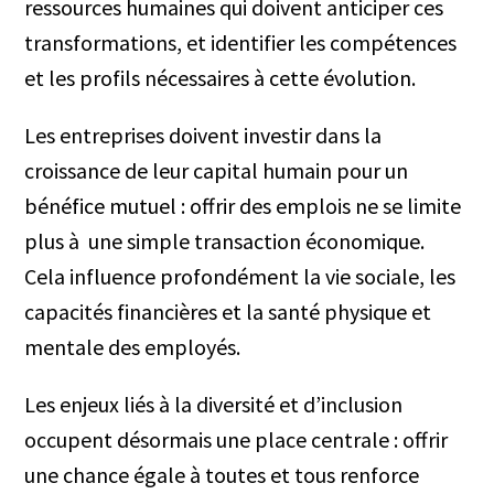
ressources humaines qui doivent anticiper ces
transformations, et identifier les compétences
et les profils nécessaires à cette évolution.
Les entreprises doivent investir dans la
croissance de leur capital humain pour un
bénéfice mutuel : offrir des emplois ne se limite
plus à une simple transaction économique.
Cela influence profondément la vie sociale, les
capacités financières et la santé physique et
mentale des employés.
Les enjeux liés à la diversité et d’inclusion
occupent désormais une place centrale : offrir
une chance égale à toutes et tous renforce