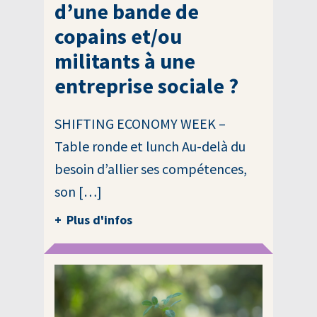
d’une bande de
copains et/ou
militants à une
entreprise sociale ?
SHIFTING ECONOMY WEEK –
Table ronde et lunch Au-delà du
besoin d’allier ses compétences,
son […]
Plus d'infos