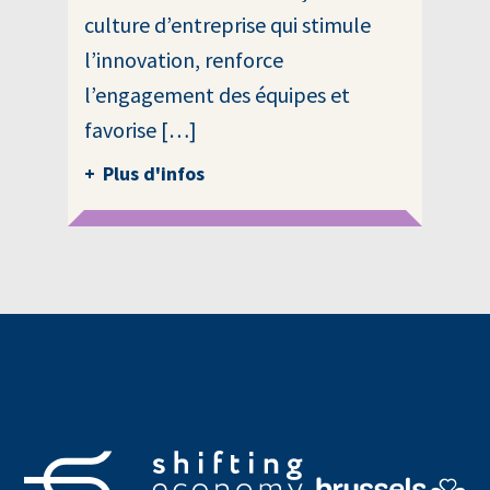
culture d’entreprise qui stimule
l’innovation, renforce
l’engagement des équipes et
favorise […]
Plus d'infos