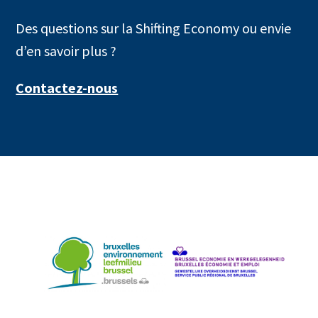
Des questions sur la Shifting Economy ou envie
d’en savoir plus ?
Contactez-nous