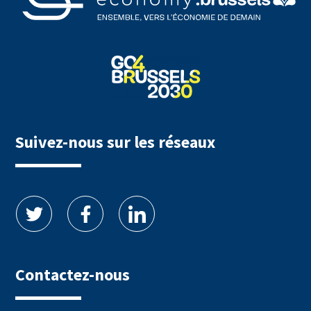
Suivez-nous sur les réseaux
Contactez-nous