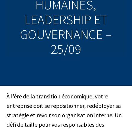
HUMAINES,
LEADERSHIP ET
GOUVERNANCE –
25/09
À l’ère de la transition économique, votre
entreprise doit se repositionner, redéployer sa
stratégie et revoir son organisation interne. Un
défi de taille pour vos responsables des