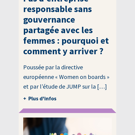
responsable sans
gouvernance
partagée avec les
femmes : pourquoi et
comment y arriver ?
Poussée par la directive
européenne « Women on boards »
et par l’étude de JUMP sur la […]
Plus d'infos