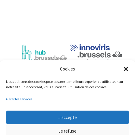
Cookies
Nous utilisons des cookies pour assurer la meilleure expérience utilisateur sur
notre site. En acceptant, vous autorisez l'utilisation de ces cookies.
Gérer les services
© Copyright 2023: ShiftingEconomy.brussels
J'accepte
Mentions légales
Déclaration d’accessibilité
Je refuse