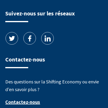
Suivez-nous sur les réseaux
Contactez-nous
Des questions sur la Shifting Economy ou envie
d’en savoir plus ?
Contactez-nous