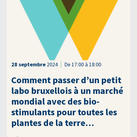
28
septembre
2024
De 17:00 à 18:00
Comment passer d’un petit
labo bruxellois à un marché
mondial avec des bio-
stimulants pour toutes les
plantes de la terre…