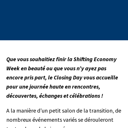
Que vous souhaitiez finir la Shifting Economy
Week en beauté ou que vous n’y ayez pas
encore pris part, le Closing Day vous accueille
pour une journée haute en rencontres,
découvertes, échanges et célébrations !
A la manière d’un petit salon de la transition, de
nombreux événements variés se dérouleront