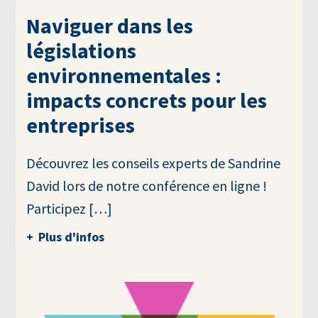
Naviguer dans les
législations
environnementales :
impacts concrets pour les
entreprises
Découvrez les conseils experts de Sandrine
David lors de notre conférence en ligne !
Participez […]
Plus d'infos