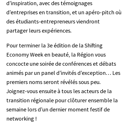
d’inspiration, avec des témoignages
d’entreprises en transition, et un apéro-pitch où
des étudiants-entrepreneurs viendront
partager leurs expériences.
Pour terminer la 3e édition de la Shifting
Economy Week en beauté, la Région vous
concocte une soirée de conférences et débats
animés par un panel d’invités d’exception… Les
premiers noms seront révélés sous peu.
Joignez-vous ensuite à tous les acteurs de la
transition régionale pour clôturer ensemble la
semaine lors d’un dernier moment festif de
networking !