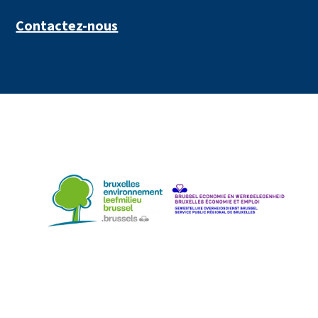
Contactez-nous