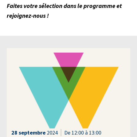
Faites votre sélection dans le programme et
rejoignez-nous !
28
septembre
2024
De 12:00 à 13:00