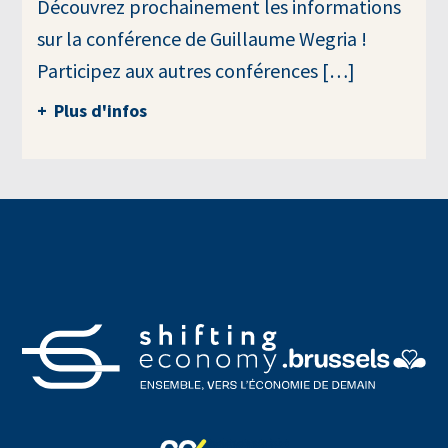
Découvrez prochainement les informations
sur la conférence de Guillaume Wegria !
Participez aux autres conférences […]
Plus d'infos