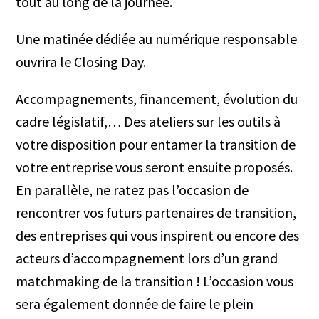
tout au long de la journée.
Une matinée dédiée au numérique responsable
ouvrira le Closing Day.
Accompagnements, financement, évolution du
cadre législatif,… Des ateliers sur les outils à
votre disposition pour entamer la transition de
votre entreprise vous seront ensuite proposés.
En parallèle, ne ratez pas l’occasion de
rencontrer vos futurs partenaires de transition,
des entreprises qui vous inspirent ou encore des
acteurs d’accompagnement lors d’un grand
matchmaking de la transition ! L’occasion vous
sera également donnée de faire le plein