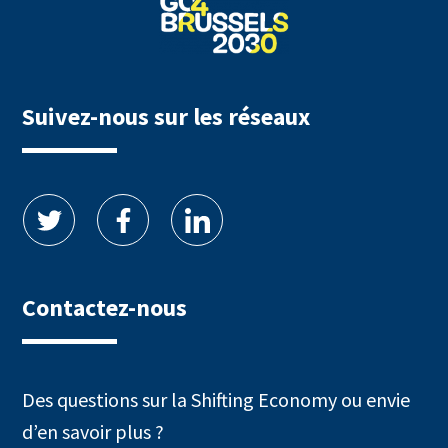
Suivez-nous sur les réseaux
Contactez-nous
Des questions sur la Shifting Economy ou envie
d’en savoir plus ?